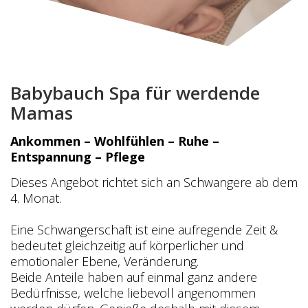
Babybauch Spa für werdende
Mamas
Ankommen – Wohlfühlen – Ruhe –
Entspannung – Pflege
Dieses Angebot richtet sich an Schwangere ab dem
4. Monat.
Eine Schwangerschaft ist eine aufregende Zeit &
bedeutet gleichzeitig auf körperlicher und
emotionaler Ebene, Veränderung.
Beide Anteile haben auf einmal ganz andere
Bedürfnisse, welche liebevoll angenommen