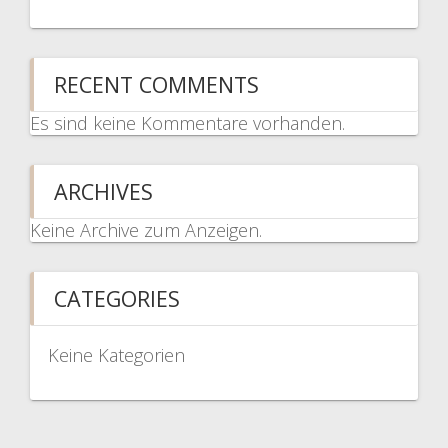
RECENT COMMENTS
Es sind keine Kommentare vorhanden.
ARCHIVES
Keine Archive zum Anzeigen.
CATEGORIES
Keine Kategorien